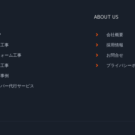
ABOUT US
P
会社概要
体工事
採用情報
フォーム工事
お問合せ
構工事
プライバシー
工事例
ーパー代行サービス