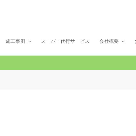
施工事例
スーパー代行サービス
会社概要