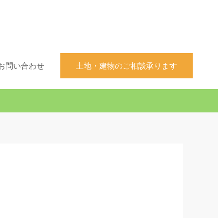
お問い合わせ
土地・建物のご相談承ります