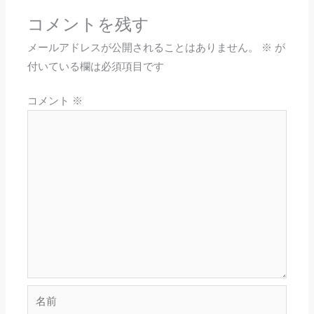
コメントを残す
メールアドレスが公開されることはありません。
※
が
付いている欄は必須項目です
コメント
※
名
前